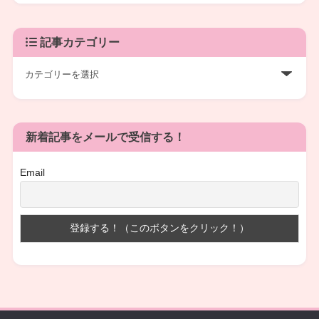
記事カテゴリー
新着記事をメールで受信する！
Email