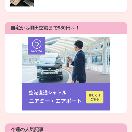
自宅から羽田空港まで980円～！
今週の人気記事