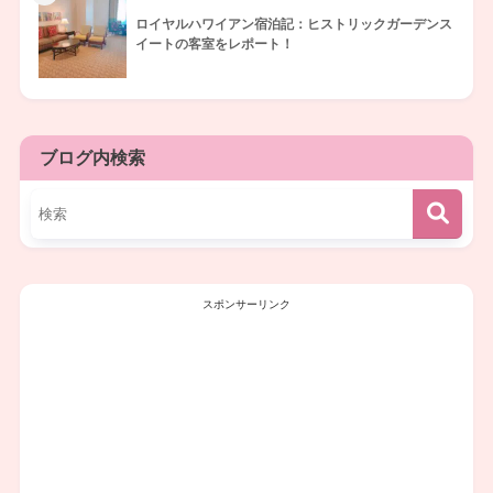
ロイヤルハワイアン宿泊記：ヒストリックガーデンス
イートの客室をレポート！
ブログ内検索
スポンサーリンク