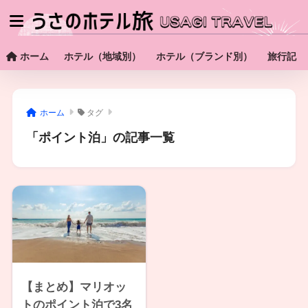
ホーム
ホテル（地域別）
ホテル（ブランド別）
旅行記
ホーム
タグ
「ポイント泊」の記事一覧
【まとめ】マリオッ
トのポイント泊で3名