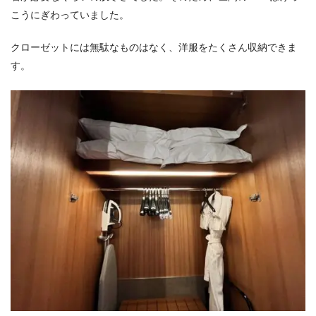
こうにぎわっていました。
クローゼットには無駄なものはなく、洋服をたくさん収納できま
す。