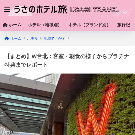
ホーム
ホテル（地域別）
ホテル（ブランド別）
旅行記
ホーム
ホテル
地域でさがす
【まとめ】W台北：客室・朝食の様子からプラチナ
特典までレポート