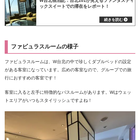
W台北宿泊記：台北101が見えるファンタスティ
ックスイートでの滞在をレポート！
ファビュラスルームの様子
ファビュラスルームは、W台北の中で珍しくダブルベッドの設定
がある客室になっています。広めの客室なので、グループでの旅
行におすすめの客室です！
客室に入ると左手に特徴的なバスルームがあります。Wはウェッ
トエリアがいつもスタイリッシュですよね！