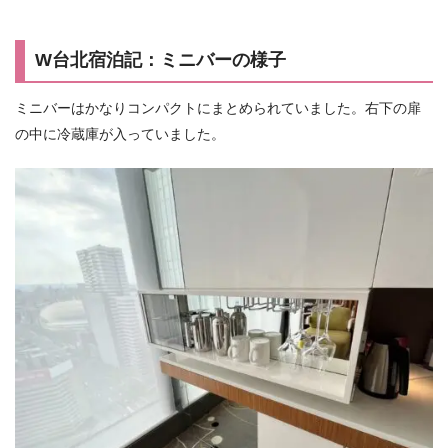
W台北宿泊記：ミニバーの様子
ミニバーはかなりコンパクトにまとめられていました。右下の扉
の中に冷蔵庫が入っていました。