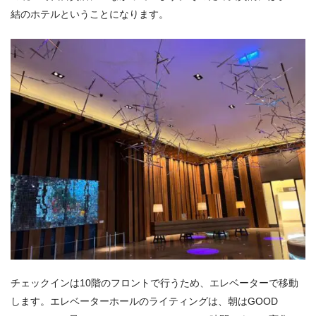
結のホテルということになります。
チェックインは10階のフロントで行うため、エレベーターで移動
します。エレベーターホールのライティングは、朝はGOOD