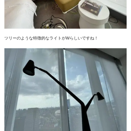
ツリーのような特徴的なライトがWらしいですね！