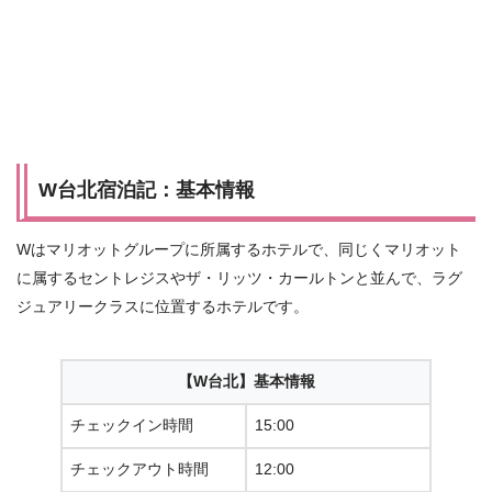
W台北宿泊記：基本情報
Wはマリオットグループに所属するホテルで、同じくマリオット
に属するセントレジスやザ・リッツ・カールトンと並んで、ラグ
ジュアリークラスに位置するホテルです。
【W台北】基本情報
チェックイン時間
15:00
チェックアウト時間
12:00