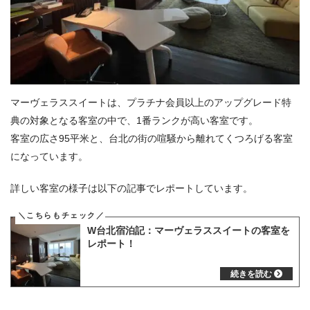
マーヴェラススイートは、プラチナ会員以上のアップグレード特
典の対象となる客室の中で、1番ランクが高い客室です。
客室の広さ95平米と、台北の街の喧騒から離れてくつろげる客室
になっています。
詳しい客室の様子は以下の記事でレポートしています。
W台北宿泊記：マーヴェラススイートの客室を
レポート！