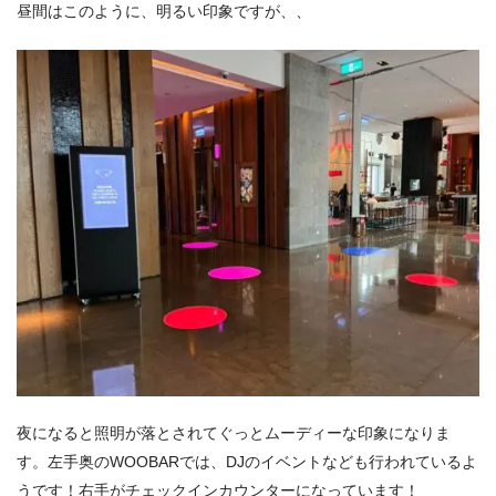
昼間はこのように、明るい印象ですが、、
夜になると照明が落とされてぐっとムーディーな印象になりま
す。左手奥のWOOBARでは、DJのイベントなども行われているよ
うです！右手がチェックインカウンターになっています！