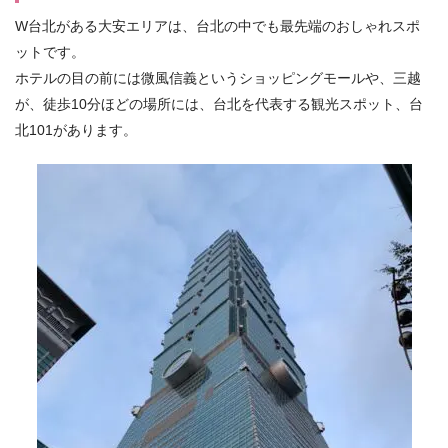
W台北がある大安エリアは、台北の中でも最先端のおしゃれスポ
ットです。
ホテルの目の前には微風信義というショッピングモールや、三越
が、徒歩10分ほどの場所には、台北を代表する観光スポット、台
北101があります。