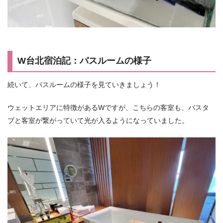
W台北宿泊記：バスルームの様子
続いて、バスルームの様子を見ていきましょう！
ウェットエリアに特徴があるWですが、こちらの客室も、バスタ
ブと客室が繋がっていて光が入るようになっていました。