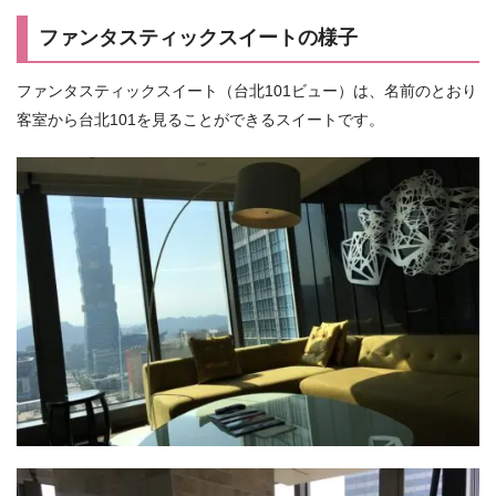
ファンタスティックスイートの様子
ファンタスティックスイート（台北101ビュー）は、名前のとおり
客室から台北101を見ることができるスイートです。