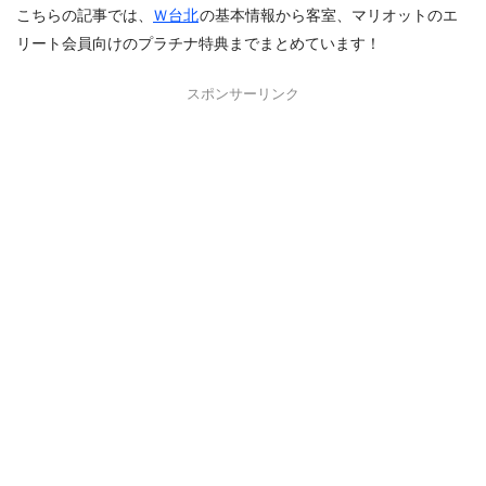
こちらの記事では、
Ｗ台北
の基本情報から客室、マリオットのエ
リート会員向けのプラチナ特典までまとめています！
スポンサーリンク