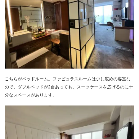
こちらがベッドルーム。ファビュラスルームは少し広めの客室な
ので、ダブルベッドが2台あっても、スーツケースを広げるのに十
分なスペースがあります。