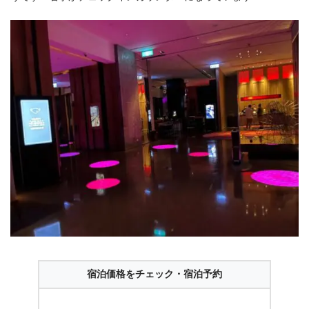
宿泊価格をチェック・宿泊予約