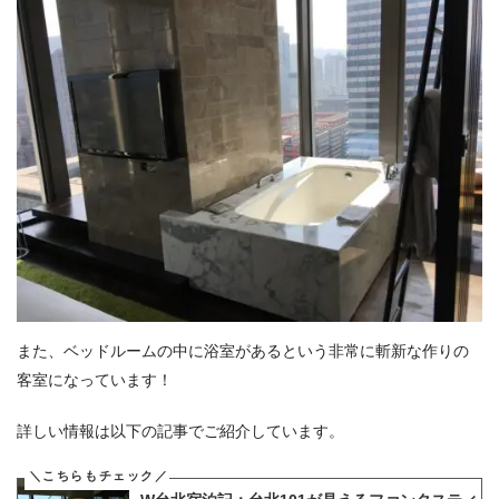
また、ベッドルームの中に浴室があるという非常に斬新な作りの
客室になっています！
詳しい情報は以下の記事でご紹介しています。