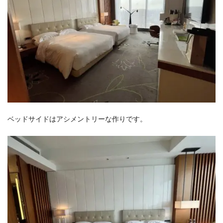
ベッドサイドはアシメントリーな作りです。