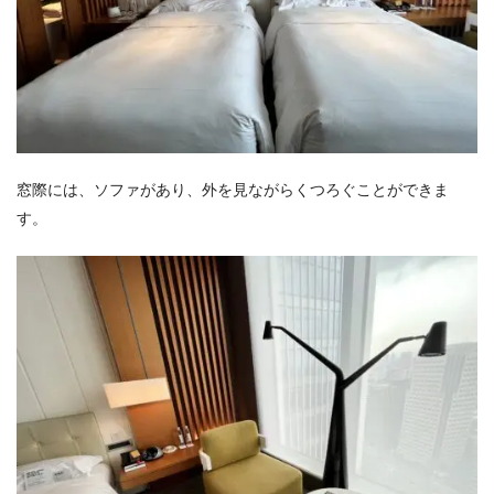
窓際には、ソファがあり、外を見ながらくつろぐことができま
す。