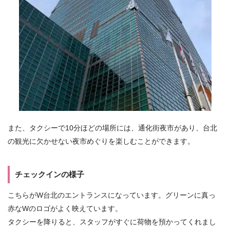
また、タクシーで10分ほどの場所には、通化街夜市があり、台北
の観光に欠かせない夜市めぐりを楽しむことができます。
チェックインの様子
こちらがW台北のエントランスになっています。グリーンに真っ
赤なWのロゴがよく映えています。
タクシーを降りると、スタッフがすぐに荷物を預かってくれまし