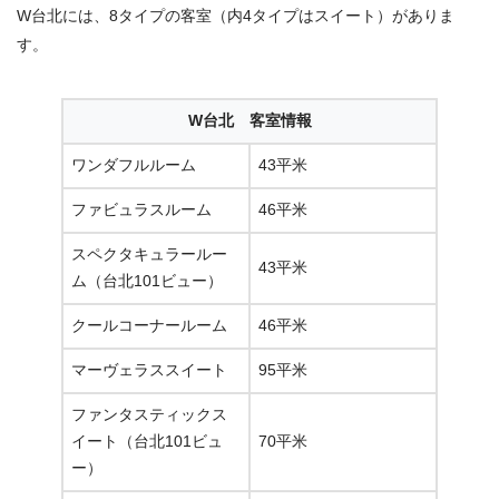
W台北には、8タイプの客室（内4タイプはスイート）がありま
す。
W台北 客室情報
ワンダフルルーム
43平米
ファビュラスルーム
46平米
スペクタキュラールー
43平米
ム（台北101ビュー）
クールコーナールーム
46平米
マーヴェラススイート
95平米
ファンタスティックス
イート（台北101ビュ
70平米
ー）