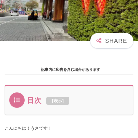
記事内に広告を含む場合があります
目次
[
表示
]
こんにちは！うさです！