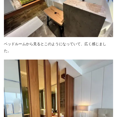
ベッドルームから見るとこのようになっていて、広く感じまし
た。