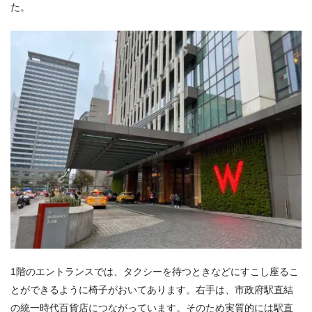
た。
1階のエントランスでは、タクシーを待つときなどにすこし座るこ
とができるように椅子がおいてあります。右手は、市政府駅直結
の統一時代百貨店につながっています。そのため実質的には駅直