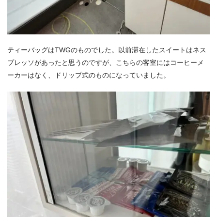
ティーバッグはTWGのものでした。以前滞在したスイートはネス
プレッソがあったと思うのですが、こちらの客室にはコーヒーメ
ーカーはなく、ドリップ式のものになっていました。