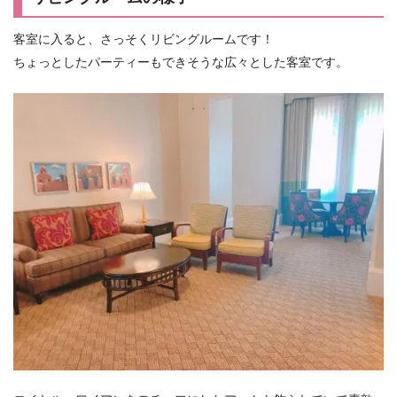
客室に入ると、さっそくリビングルームです！
ちょっとしたパーティーもできそうな広々とした客室です。