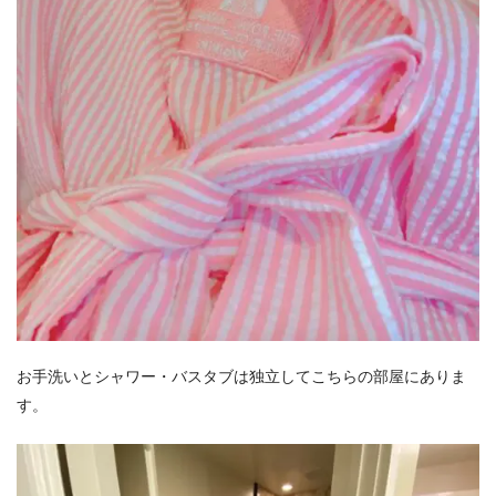
お手洗いとシャワー・バスタブは独立してこちらの部屋にありま
す。