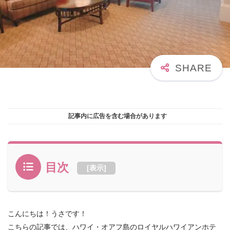
記事内に広告を含む場合があります
目次
[
表示
]
こんにちは！うさです！
こちらの記事では、ハワイ・オアフ島のロイヤルハワイアンホテ