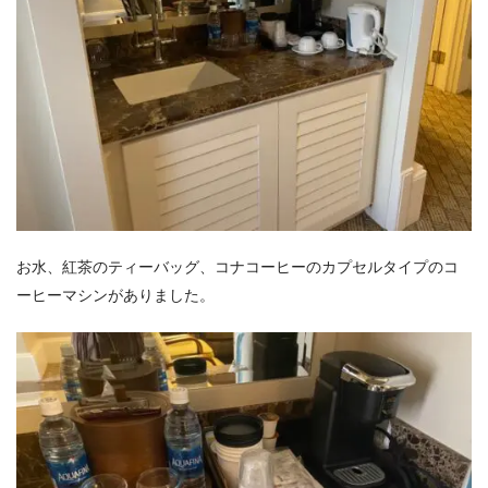
お水、紅茶のティーバッグ、コナコーヒーのカプセルタイプのコ
ーヒーマシンがありました。