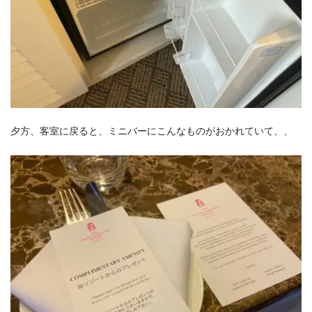
夕方、客室に戻ると、ミニバーにこんなものがおかれていて、、