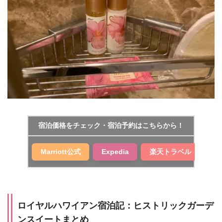
宿泊価格をチェック・宿泊予約はこちらから！
Marriott公式
Expedia
楽天トラベル
ロイヤルハワイアン宿泊記：ヒストリックガーデ
ンスイートまとめ