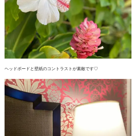
ヘッドボードと壁紙のコントラストが素敵です♡