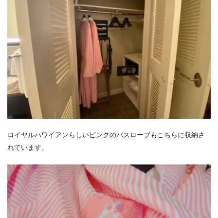
ロイヤルハワイアンらしいピンクのバスローブもこちらに収納さ
れています。