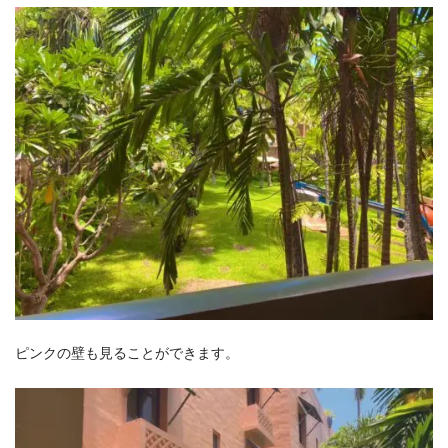
ピンクの壁も見ることができます。