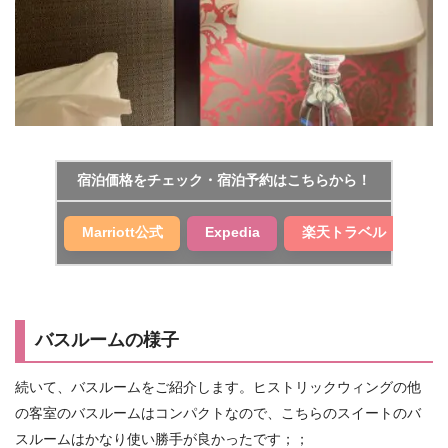
宿泊価格をチェック・宿泊予約はこちらから！
Marriott公式
Expedia
楽天トラベル
バスルームの様子
続いて、バスルームをご紹介します。ヒストリックウィングの他
の客室のバスルームはコンパクトなので、こちらのスイートのバ
スルームはかなり使い勝手が良かったです；；