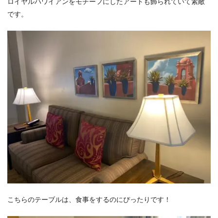
ロイヤルハワイアンをモチーフにしたアートも飾られていて素敵
です。
こちらのテーブルは、食事をするのにぴったりです！