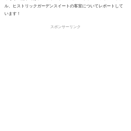
ル、ヒストリックガーデンスイートの客室についてレポートして
います！
スポンサーリンク