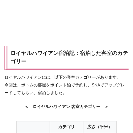
ロイヤルハワイアン宿泊記：宿泊した客室のカテ
ゴリー
ロイヤルハワイアンには、以下の客室カテゴリーがあります。
今回は、ボトムの部屋をポイント泊で予約し、SNAでアップグレ
ードしてもらい、宿泊しました。
＜ ロイヤルハワイアン 客室カテゴリー ＞
カテゴリ
広さ（平米）