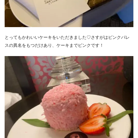
とってもかわいいケーキをいただきました♡さすがはピンクパレ
スの異名をもつだけあり、ケーキまでピンクです！