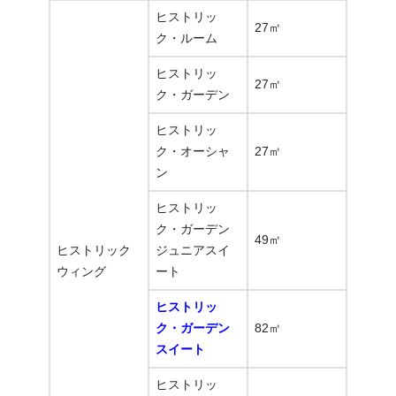
ヒストリッ
27㎡
ク・ルーム
ヒストリッ
27㎡
ク・ガーデン
ヒストリッ
ク・オーシャ
27㎡
ン
ヒストリッ
ク・ガーデン
49㎡
ヒストリック
ジュニアスイ
ウィング
ート
ヒストリッ
ク・ガーデン
82㎡
スイート
ヒストリッ