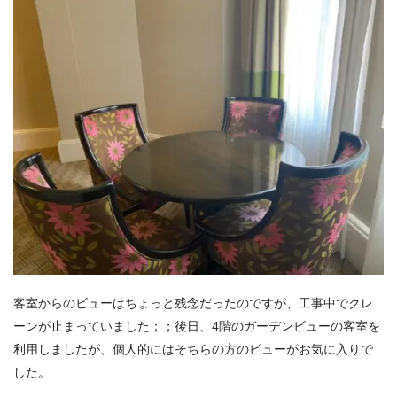
客室からのビューはちょっと残念だったのですが、工事中でクレ
ーンが止まっていました；；後日、4階のガーデンビューの客室を
利用しましたが、個人的にはそちらの方のビューがお気に入りで
した。