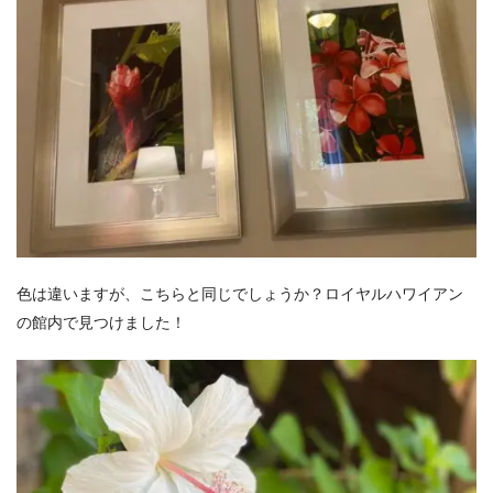
色は違いますが、こちらと同じでしょうか？ロイヤルハワイアン
の館内で見つけました！