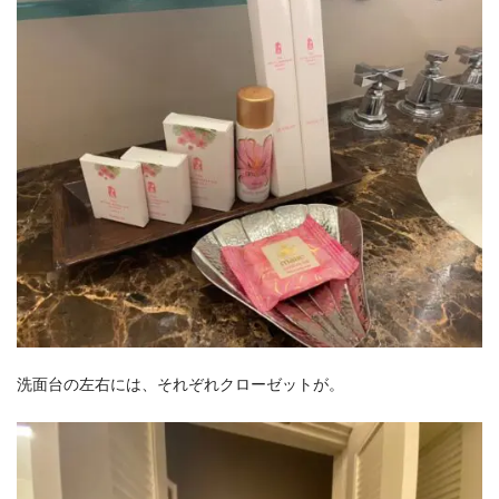
洗面台の左右には、それぞれクローゼットが。