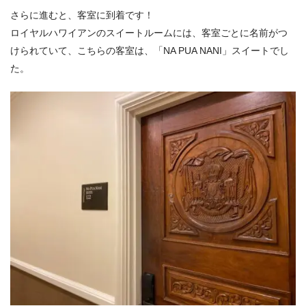
さらに進むと、客室に到着です！
ロイヤルハワイアンのスイートルームには、客室ごとに名前がつ
けられていて、こちらの客室は、「NA PUA NANI」スイートでし
た。