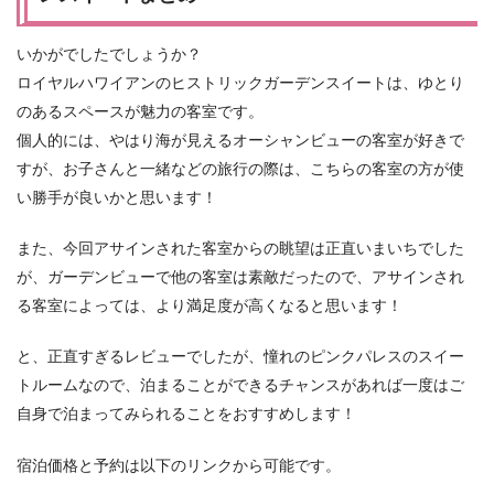
いかがでしたでしょうか？
ロイヤルハワイアンのヒストリックガーデンスイートは、ゆとり
のあるスペースが魅力の客室です。
個人的には、やはり海が見えるオーシャンビューの客室が好きで
すが、お子さんと一緒などの旅行の際は、こちらの客室の方が使
い勝手が良いかと思います！
また、今回アサインされた客室からの眺望は正直いまいちでした
が、ガーデンビューで他の客室は素敵だったので、アサインされ
る客室によっては、より満足度が高くなると思います！
と、正直すぎるレビューでしたが、憧れのピンクパレスのスイー
トルームなので、泊まることができるチャンスがあれば一度はご
自身で泊まってみられることをおすすめします！
宿泊価格と予約は以下のリンクから可能です。