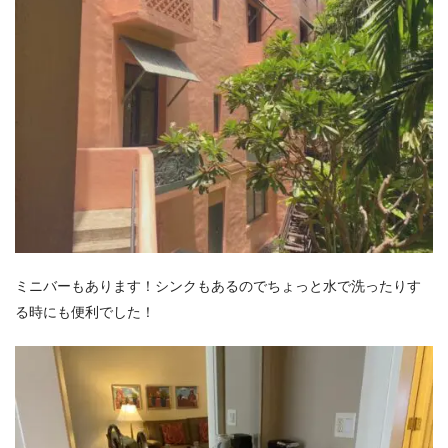
ミニバーもあります！シンクもあるのでちょっと水で洗ったりす
る時にも便利でした！