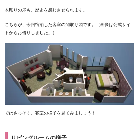
木彫りの扉も、歴史を感じさせられます。
こちらが、今回宿泊した客室の間取り図です。（画像は公式サイ
トからお借りしました。）
ではさっそく、客室の様子を見てみましょう！
リビングルームの様子