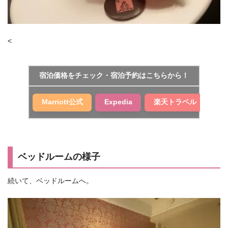
<
宿泊価格をチェック・宿泊予約はこちらから！
Marriott公式
Expedia
楽天トラベル
ベッドルームの様子
続いて、ベッドルームへ。