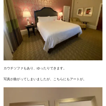
カウチソファもあり、ゆったりできます。
写真が曲がってしまいましたが、こちらにもアートが。