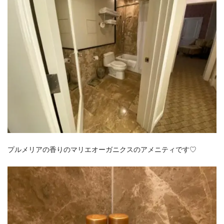
プルメリアの香りのマリエオーガニクスのアメニティです♡