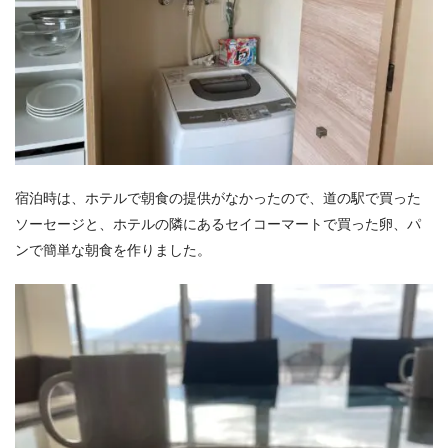
宿泊時は、ホテルで朝食の提供がなかったので、道の駅で買った
ソーセージと、ホテルの隣にあるセイコーマートで買った卵、パ
ンで簡単な朝食を作りました。