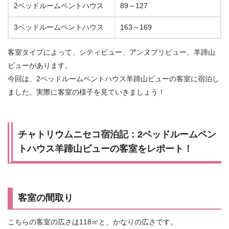
2ベッドルームペントハウス
89～127
3ベッドルームペントハウス
163～169
客室タイプによって、シティビュー、アンヌプリビュー、羊蹄山
ビューがあります。
今回は、2ベッドルームペントハウス羊蹄山ビューの客室に宿泊し
ました。実際に客室の様子を見ていきましょう！
チャトリウムニセコ宿泊記：2ベッドルームペン
トハウス羊蹄山ビューの客室をレポート！
客室の間取り
こちらの客室の広さは118㎡と、かなりの広さです。