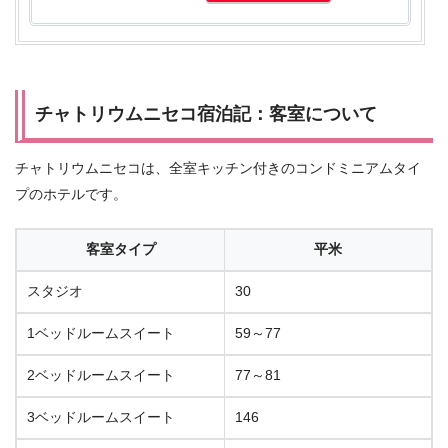
チャトリウムニセコ宿泊記：客室について
チャトリウムニセコは、全室キッチン付きのコンドミニアムタイ
プのホテルです。
客室タイプ
平米
スタジオ
30
1ベッドルームスイート
59～77
2ベッドルームスイート
77～81
3ベッドルームスイート
146