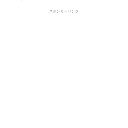
スポンサーリンク