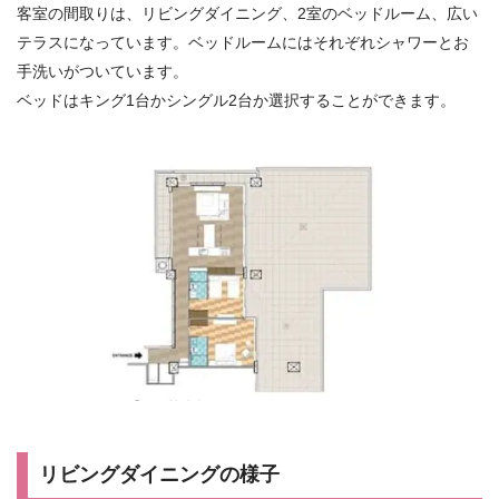
客室の間取りは、リビングダイニング、2室のベッドルーム、広い
テラスになっています。ベッドルームにはそれぞれシャワーとお
手洗いがついています。
ベッドはキング1台かシングル2台か選択することができます。
リビングダイニングの様子