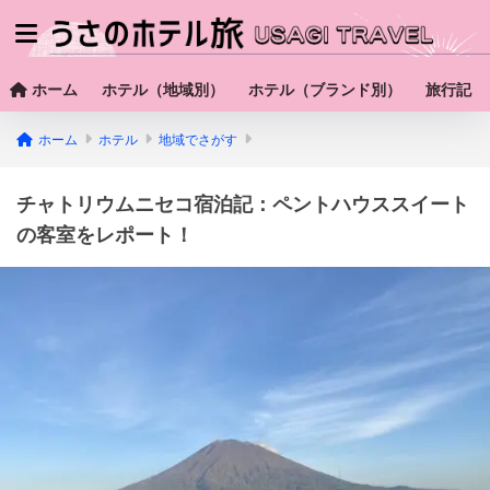
ホーム
ホテル（地域別）
ホテル（ブランド別）
旅行記
ホーム
ホテル
地域でさがす
チャトリウムニセコ宿泊記：ペントハウススイート
の客室をレポート！