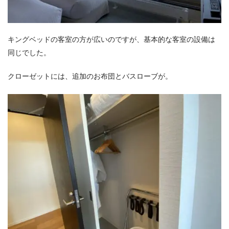
キングベッドの客室の方が広いのですが、基本的な客室の設備は
同じでした。
クローゼットには、追加のお布団とバスローブが。