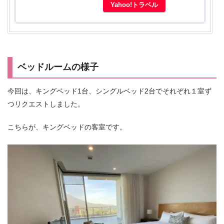
Yahoo!トラベル
ベッドルームの様子
今回は、キングベッド1台、シングルベッド2台でそれぞれ１室ず
つリクエストしました。
こちらが、キングベッドの客室です。