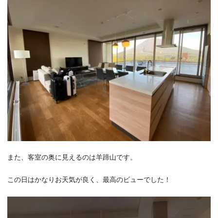
また、客室の奥に見えるのは羊蹄山です。
この日はかなりお天気が良く、最高のビューでした！