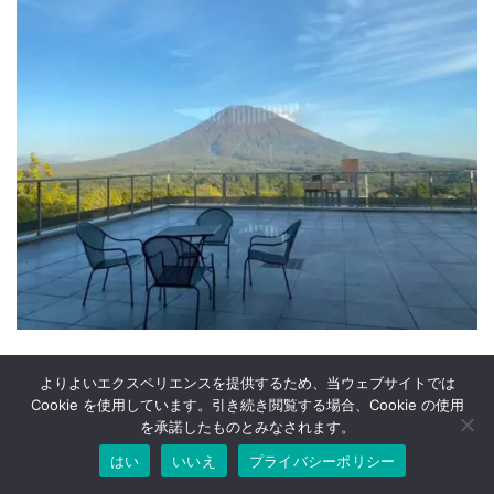
この日は、夜も雲がなく、部屋の電気を暗くしてテラスに出る
よりよいエクスペリエンスを提供するため、当ウェブサイトでは
と、満天の星空を楽しむことができました。
Cookie を使用しています。引き続き閲覧する場合、Cookie の使用
を承諾したものとみなされます。
こちらは明け方の写真。うまく写真が撮れなかったのですが、こ
はい
いいえ
プライバシーポリシー
の後羊蹄山の方に太陽が昇っていきました。