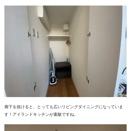
廊下を抜けると、とっても広いリビングダイニングになっていま
す！アイランドキッチンが素敵ですね。