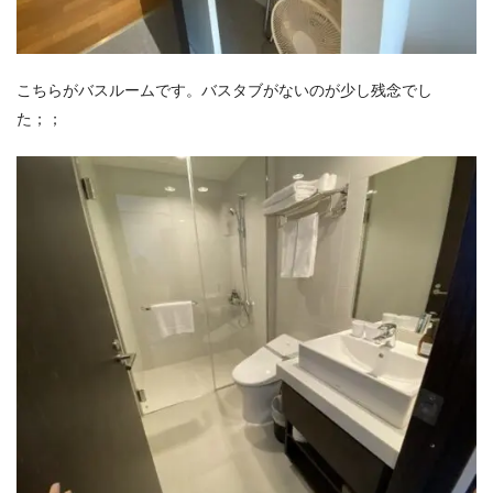
こちらがバスルームです。バスタブがないのが少し残念でし
た；；