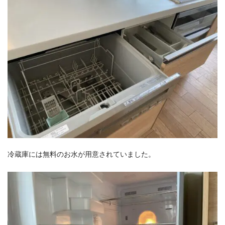
冷蔵庫には無料のお水が用意されていました。