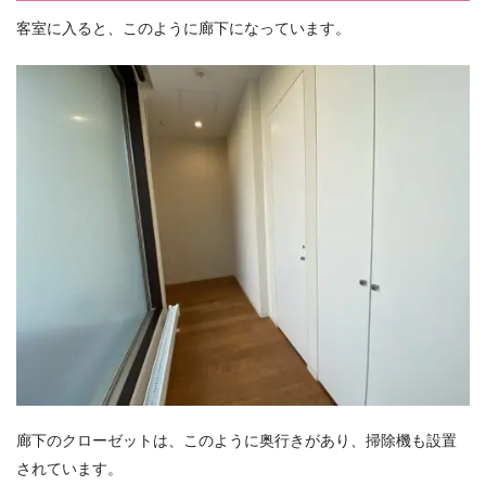
客室に入ると、このように廊下になっています。
廊下のクローゼットは、このように奥行きがあり、掃除機も設置
されています。