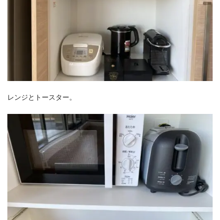
レンジとトースター。