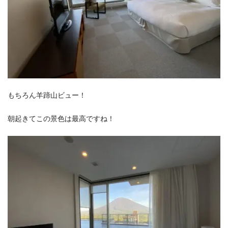
もちろん羊蹄山ビュー！
朝起きてこの景色は最高ですね！