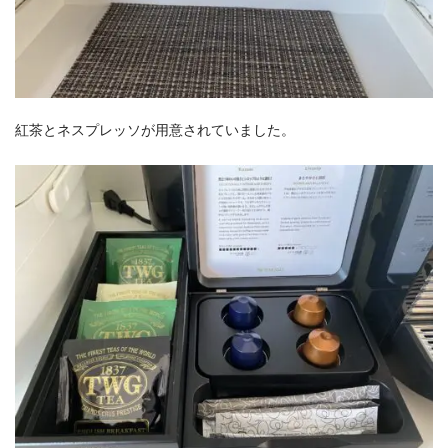
紅茶とネスプレッソが用意されていました。