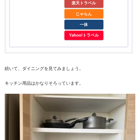
楽天トラベル
じゃらん
一休
Yahoo!トラベル
続いて、ダイニングを見てみましょう。
キッチン用品はかなりそろっています。