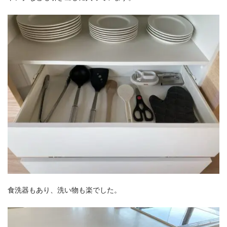
食洗器もあり、洗い物も楽でした。