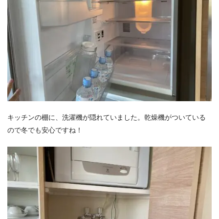
キッチンの棚に、洗濯機が隠れていました。乾燥機がついている
ので冬でも安心ですね！