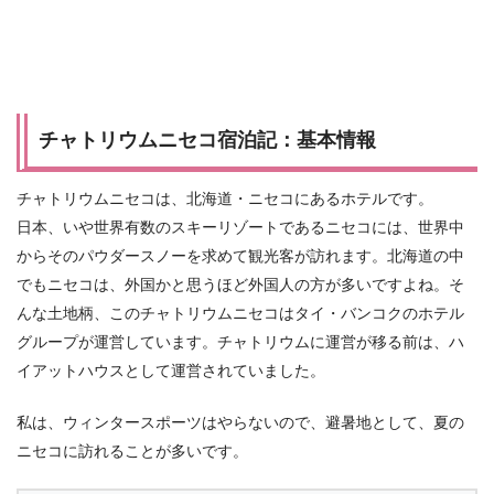
チャトリウムニセコ宿泊記：基本情報
チャトリウムニセコは、北海道・ニセコにあるホテルです。
日本、いや世界有数のスキーリゾートであるニセコには、世界中
からそのパウダースノーを求めて観光客が訪れます。北海道の中
でもニセコは、外国かと思うほど外国人の方が多いですよね。そ
んな土地柄、このチャトリウムニセコはタイ・バンコクのホテル
グループが運営しています。チャトリウムに運営が移る前は、ハ
イアットハウスとして運営されていました。
私は、ウィンタースポーツはやらないので、避暑地として、夏の
ニセコに訪れることが多いです。