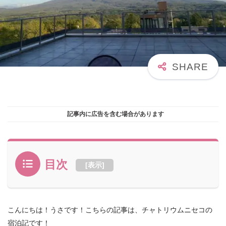
記事内に広告を含む場合があります
目次
[
表示
]
こんにちは！うさです！こちらの記事は、チャトリウムニセコの
宿泊記です！