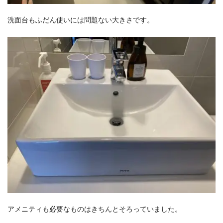
洗面台もふだん使いには問題ない大きさです。
アメニティも必要なものはきちんとそろっていました。