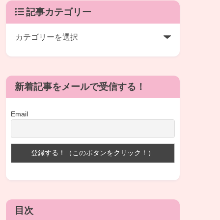
記事カテゴリー
新着記事をメールで受信する！
Email
目次