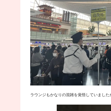
ラウンジもかなりの混雑を覚悟していました