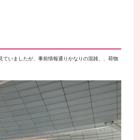
見ていましたが、事前情報通りかなりの混雑、、荷物