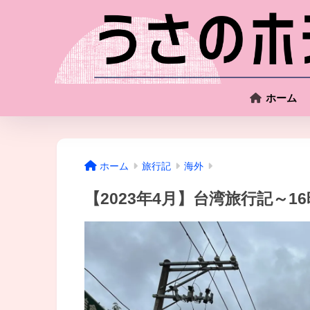
ホーム
ホーム
旅行記
海外
【2023年4月】台湾旅行記～