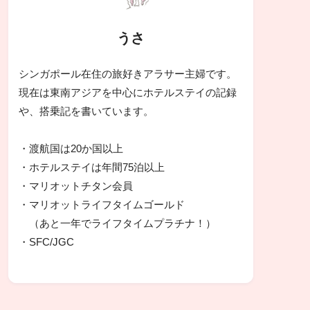
うさ
シンガポール在住の旅好きアラサー主婦です。
現在は東南アジアを中心にホテルステイの記録
や、搭乗記を書いています。
・渡航国は20か国以上
・ホテルステイは年間75泊以上
・マリオットチタン会員
・マリオットライフタイムゴールド
（あと一年でライフタイムプラチナ！）
・SFC/JGC