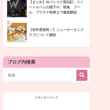
【まとめ】Wバンコク宿泊記：スイ
ートルームの様子や、朝食、プー
ル、プラチナ特典まで徹底解説
【初年度無料！】ニューオータニク
ラブについて解説
ブログ内検索
スポンサーリンク