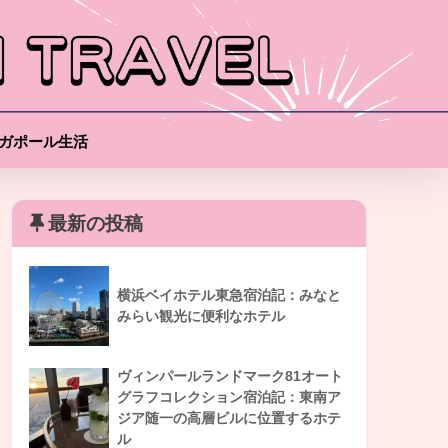
ガポール生活
最新の投稿
横浜ベイホテル東急宿泊記：みなと
みらい観光に便利なホテル
ヴィンパールランドマーク81オート
グラフコレクション宿泊記：東南ア
ジア随一の高層ビルに位置するホテ
ル