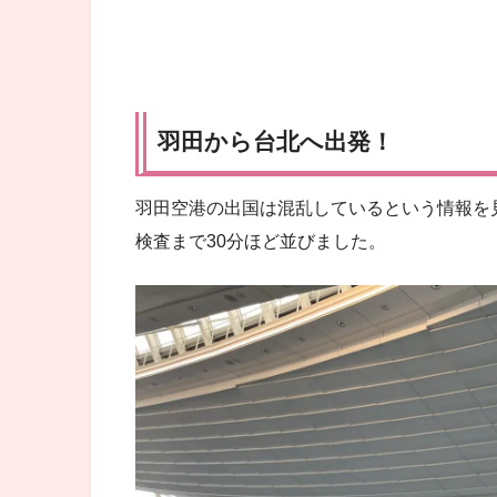
羽田から台北へ出発！
羽田空港の出国は混乱しているという情報を
検査まで30分ほど並びました。