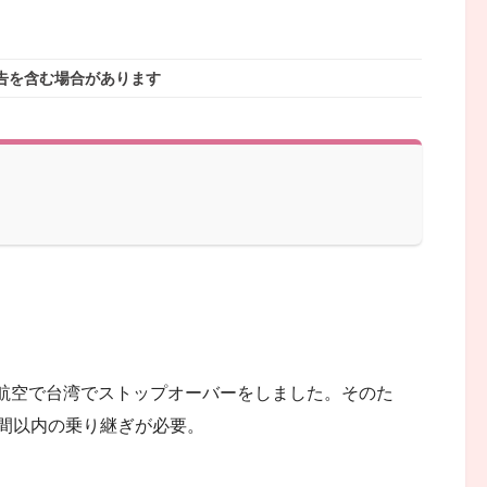
告を含む場合があります
航空で台湾でストップオーバーをしました。そのた
時間以内の乗り継ぎが必要。