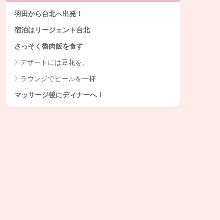
羽田から台北へ出発！
宿泊はリージェント台北
さっそく魯肉飯を食す
デザートには豆花を。
ラウンジでビールを一杯
マッサージ後にディナーへ！