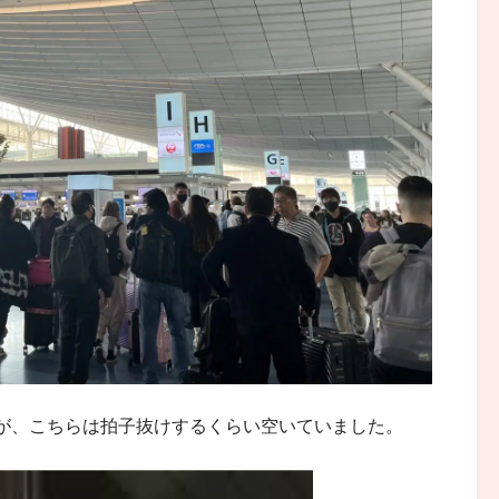
が、こちらは拍子抜けするくらい空いていました。