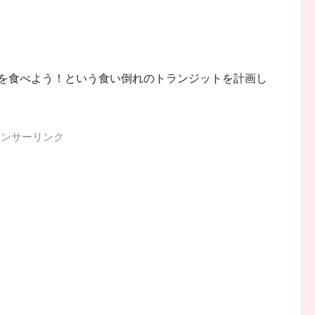
のを食べよう！という食い倒れのトランジットを計画し
ポンサーリンク